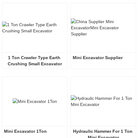
1 Ton Crawler Type Earth 
Mini Excavator Supplier 
Crushing Small Excavator
Mini Excavator 1Ton
Hydraulic Hammer For 1 Ton 
Mini Excavator