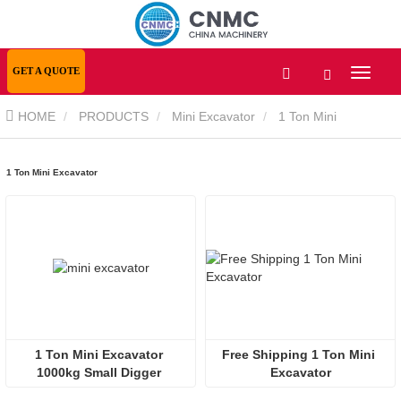
GET A QUOTE
HOME
PRODUCTS
Mini Excavator
1 Ton Mini
Excavator
1 Ton Mini Excavator
1 Ton Mini Excavator 
Free Shipping 1 Ton Mini 
1000kg Small Digger 
Excavator