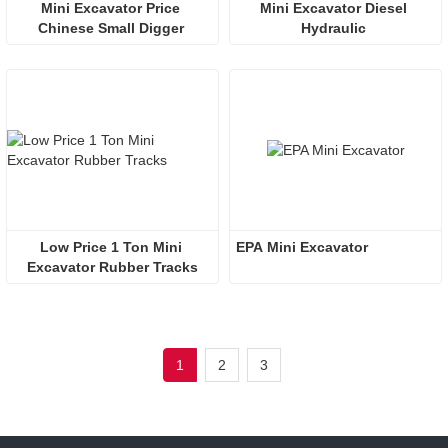
Mini Excavator Price 
Mini Excavator Diesel 
Chinese Small Digger 
Hydraulic 
Excavator 
Low Price 1 Ton Mini 
EPA Mini Excavator
Excavator Rubber Tracks
1
2
3