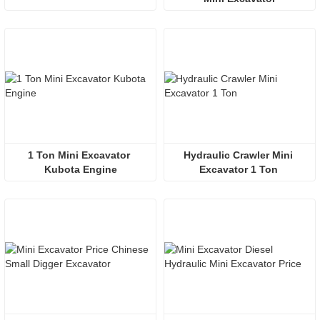
1 Ton Mini Excavator 
Hydraulic Crawler Mini 
Kubota Engine
Excavator 1 Ton 